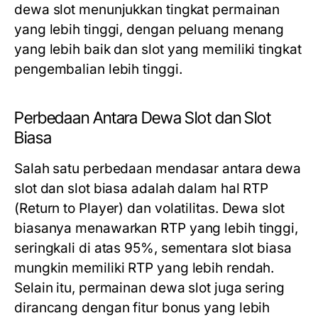
dewa slot menunjukkan tingkat permainan
yang lebih tinggi, dengan peluang menang
yang lebih baik dan slot yang memiliki tingkat
pengembalian lebih tinggi.
Perbedaan Antara Dewa Slot dan Slot
Biasa
Salah satu perbedaan mendasar antara dewa
slot dan slot biasa adalah dalam hal RTP
(Return to Player) dan volatilitas. Dewa slot
biasanya menawarkan RTP yang lebih tinggi,
seringkali di atas 95%, sementara slot biasa
mungkin memiliki RTP yang lebih rendah.
Selain itu, permainan dewa slot juga sering
dirancang dengan fitur bonus yang lebih