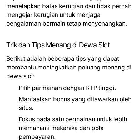
menetapkan batas kerugian dan tidak pernah
mengejar kerugian untuk menjaga
pengalaman bermain tetap menyenangkan.
Trik dan Tips Menang di Dewa Slot
Berikut adalah beberapa tips yang dapat
membantu meningkatkan peluang menang di
dewa slot:
Pilih permainan dengan RTP tinggi.
Manfaatkan bonus yang ditawarkan oleh
situs.
Fokus pada satu permainan untuk lebih
memahami mekanika dan pola
pembayaran.