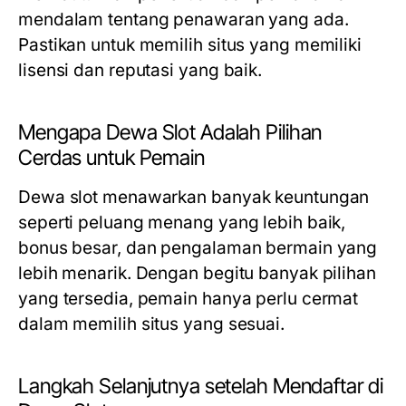
mendalam tentang penawaran yang ada.
Pastikan untuk memilih situs yang memiliki
lisensi dan reputasi yang baik.
Mengapa Dewa Slot Adalah Pilihan
Cerdas untuk Pemain
Dewa slot menawarkan banyak keuntungan
seperti peluang menang yang lebih baik,
bonus besar, dan pengalaman bermain yang
lebih menarik. Dengan begitu banyak pilihan
yang tersedia, pemain hanya perlu cermat
dalam memilih situs yang sesuai.
Langkah Selanjutnya setelah Mendaftar di