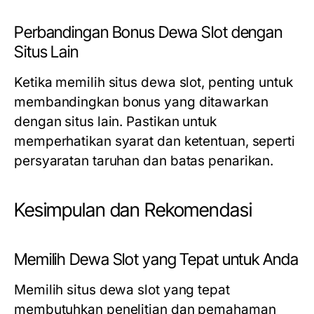
Perbandingan Bonus Dewa Slot dengan
Situs Lain
Ketika memilih situs dewa slot, penting untuk
membandingkan bonus yang ditawarkan
dengan situs lain. Pastikan untuk
memperhatikan syarat dan ketentuan, seperti
persyaratan taruhan dan batas penarikan.
Kesimpulan dan Rekomendasi
Memilih Dewa Slot yang Tepat untuk Anda
Memilih situs dewa slot yang tepat
membutuhkan penelitian dan pemahaman