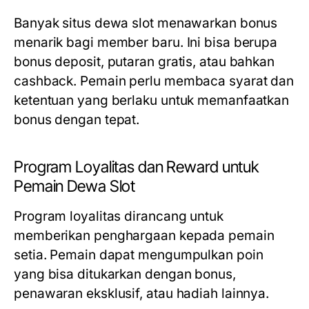
Banyak situs dewa slot menawarkan bonus
menarik bagi member baru. Ini bisa berupa
bonus deposit, putaran gratis, atau bahkan
cashback. Pemain perlu membaca syarat dan
ketentuan yang berlaku untuk memanfaatkan
bonus dengan tepat.
Program Loyalitas dan Reward untuk
Pemain Dewa Slot
Program loyalitas dirancang untuk
memberikan penghargaan kepada pemain
setia. Pemain dapat mengumpulkan poin
yang bisa ditukarkan dengan bonus,
penawaran eksklusif, atau hadiah lainnya.