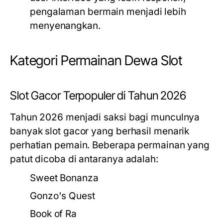
pengalaman bermain menjadi lebih
menyenangkan.
Kategori Permainan Dewa Slot
Slot Gacor Terpopuler di Tahun 2026
Tahun 2026 menjadi saksi bagi munculnya
banyak slot gacor yang berhasil menarik
perhatian pemain. Beberapa permainan yang
patut dicoba di antaranya adalah:
Sweet Bonanza
Gonzo's Quest
Book of Ra