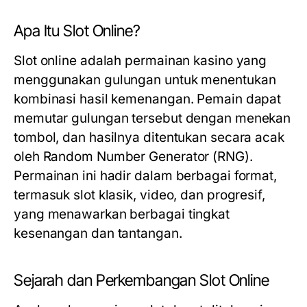
Apa Itu Slot Online?
Slot online adalah permainan kasino yang
menggunakan gulungan untuk menentukan
kombinasi hasil kemenangan. Pemain dapat
memutar gulungan tersebut dengan menekan
tombol, dan hasilnya ditentukan secara acak
oleh Random Number Generator (RNG).
Permainan ini hadir dalam berbagai format,
termasuk slot klasik, video, dan progresif,
yang menawarkan berbagai tingkat
kesenangan dan tantangan.
Sejarah dan Perkembangan Slot Online