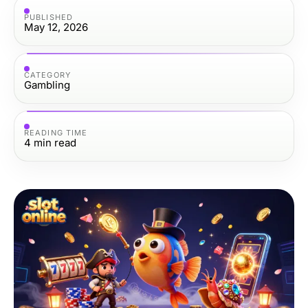
PUBLISHED
May 12, 2026
CATEGORY
Gambling
READING TIME
4
min read