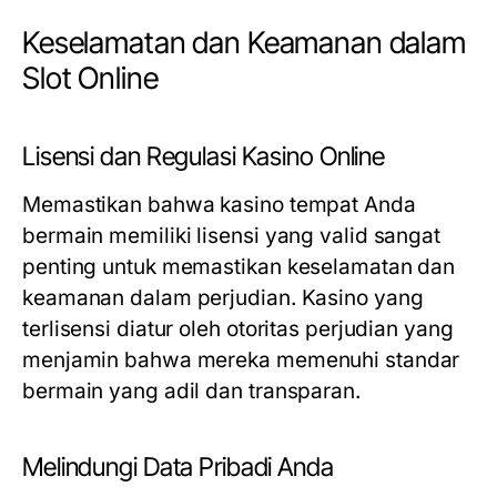
Keselamatan dan Keamanan dalam
Slot Online
Lisensi dan Regulasi Kasino Online
Memastikan bahwa kasino tempat Anda
bermain memiliki lisensi yang valid sangat
penting untuk memastikan keselamatan dan
keamanan dalam perjudian. Kasino yang
terlisensi diatur oleh otoritas perjudian yang
menjamin bahwa mereka memenuhi standar
bermain yang adil dan transparan.
Melindungi Data Pribadi Anda