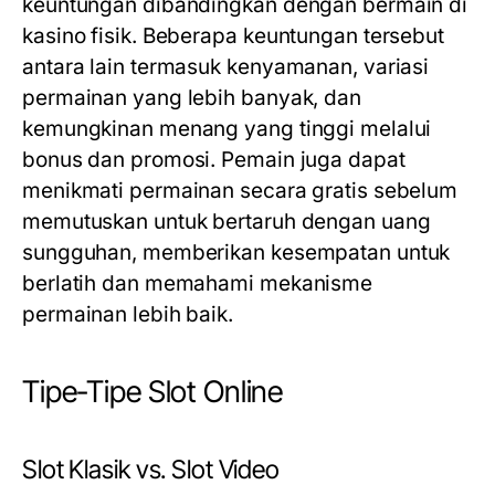
keuntungan dibandingkan dengan bermain di
kasino fisik. Beberapa keuntungan tersebut
antara lain termasuk kenyamanan, variasi
permainan yang lebih banyak, dan
kemungkinan menang yang tinggi melalui
bonus dan promosi. Pemain juga dapat
menikmati permainan secara gratis sebelum
memutuskan untuk bertaruh dengan uang
sungguhan, memberikan kesempatan untuk
berlatih dan memahami mekanisme
permainan lebih baik.
Tipe-Tipe Slot Online
Slot Klasik vs. Slot Video