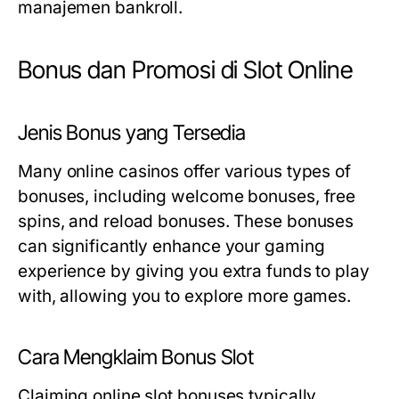
manajemen bankroll.
Bonus dan Promosi di Slot Online
Jenis Bonus yang Tersedia
Many online casinos offer various types of
bonuses, including welcome bonuses, free
spins, and reload bonuses. These bonuses
can significantly enhance your gaming
experience by giving you extra funds to play
with, allowing you to explore more games.
Cara Mengklaim Bonus Slot
Claiming online slot bonuses typically