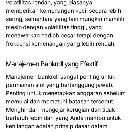
volatilitas rendah, yang biasanya
memberikan kemenangan kecil secara lebih
sering, sementara yang lain mungkin memilih
mesin dengan volatilitas tinggi, yang
menawarkan hadiah besar tetapi dengan
frekuensi kemenangan yang lebih rendah.
Manajemen Bankroll yang Efektif
Manajemen bankroll sangat penting untuk
permainan slot yang bertanggung jawab.
Penting untuk menetapkan anggaran sebelum
memulai dan mematuhi batasan tersebut.
Menghindari mengejar kerugian dan tidak
bertaruh lebih dari yang Anda mampu untuk
kehilangan adalah prinsip dasar dalam