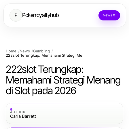
Pokerroyaltyhub
P
News
Home
News
Gambling
222slot Terungkap: Memahami Strategi Menang di Slot pada 2026
222slot Terungkap:
Memahami Strategi Menang
di Slot pada 2026
AUTHOR
Carla Barrett