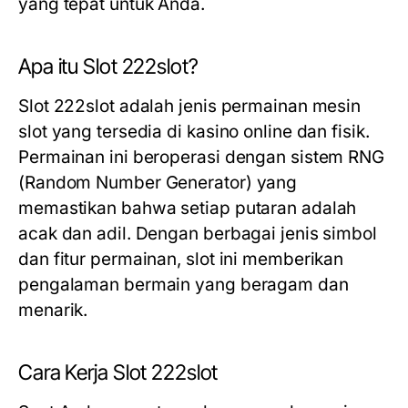
yang tepat untuk Anda.
Apa itu Slot 222slot?
Slot 222slot adalah jenis permainan mesin
slot yang tersedia di kasino online dan fisik.
Permainan ini beroperasi dengan sistem RNG
(Random Number Generator) yang
memastikan bahwa setiap putaran adalah
acak dan adil. Dengan berbagai jenis simbol
dan fitur permainan, slot ini memberikan
pengalaman bermain yang beragam dan
menarik.
Cara Kerja Slot 222slot