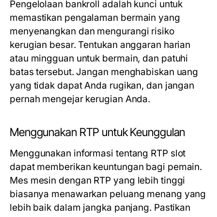
Pengelolaan bankroll adalah kunci untuk
memastikan pengalaman bermain yang
menyenangkan dan mengurangi risiko
kerugian besar. Tentukan anggaran harian
atau mingguan untuk bermain, dan patuhi
batas tersebut. Jangan menghabiskan uang
yang tidak dapat Anda rugikan, dan jangan
pernah mengejar kerugian Anda.
Menggunakan RTP untuk Keunggulan
Menggunakan informasi tentang RTP slot
dapat memberikan keuntungan bagi pemain.
Mes mesin dengan RTP yang lebih tinggi
biasanya menawarkan peluang menang yang
lebih baik dalam jangka panjang. Pastikan