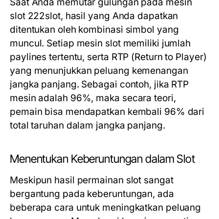
Saat Anda memutar gulungan pada mesin
slot 222slot, hasil yang Anda dapatkan
ditentukan oleh kombinasi simbol yang
muncul. Setiap mesin slot memiliki jumlah
paylines tertentu, serta RTP (Return to Player)
yang menunjukkan peluang kemenangan
jangka panjang. Sebagai contoh, jika RTP
mesin adalah 96%, maka secara teori,
pemain bisa mendapatkan kembali 96% dari
total taruhan dalam jangka panjang.
Menentukan Keberuntungan dalam Slot
Meskipun hasil permainan slot sangat
bergantung pada keberuntungan, ada
beberapa cara untuk meningkatkan peluang