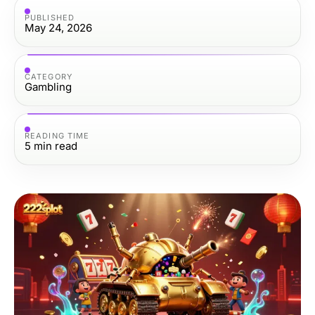
PUBLISHED
May 24, 2026
CATEGORY
Gambling
READING TIME
5
min read