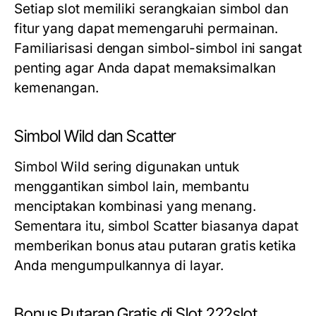
Setiap slot memiliki serangkaian simbol dan
fitur yang dapat memengaruhi permainan.
Familiarisasi dengan simbol-simbol ini sangat
penting agar Anda dapat memaksimalkan
kemenangan.
Simbol Wild dan Scatter
Simbol Wild sering digunakan untuk
menggantikan simbol lain, membantu
menciptakan kombinasi yang menang.
Sementara itu, simbol Scatter biasanya dapat
memberikan bonus atau putaran gratis ketika
Anda mengumpulkannya di layar.
Bonus Putaran Gratis di Slot 222slot